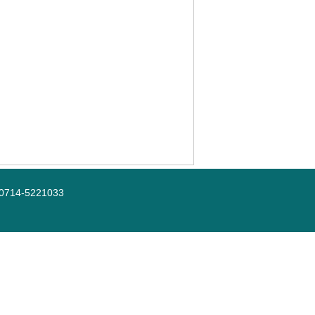
-5221033