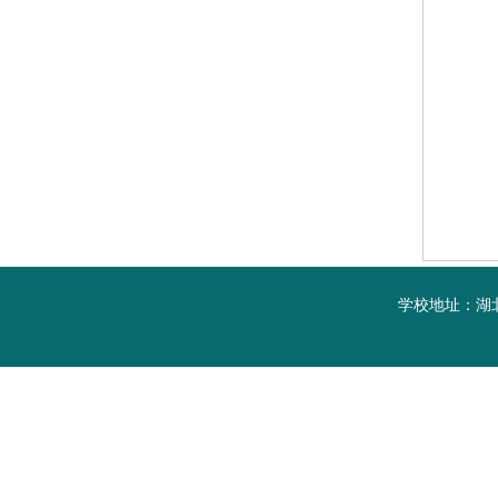
学校地址：湖北