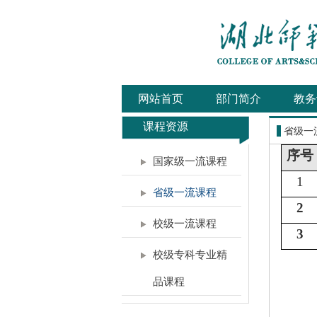
网站首页
部门简介
教务
课程资源
省级一
序号
国家级一流课程
1
省级一流课程
2
校级一流课程
3
校级专科专业精
品课程