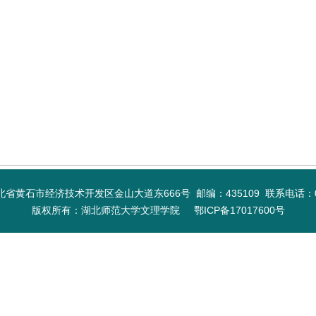
省黄石市经济技术开发区金山大道东666号 邮编：435109 联系电话：0714
版权所有：湖北师范大学文理学院 鄂ICP备17017600号