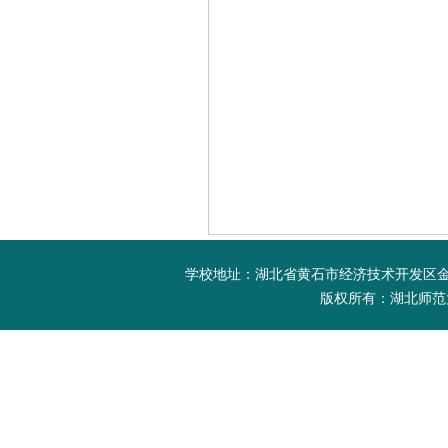
学校地址：湖北省黄石市经济技术开发区金山大道
版权所有：湖北师范大