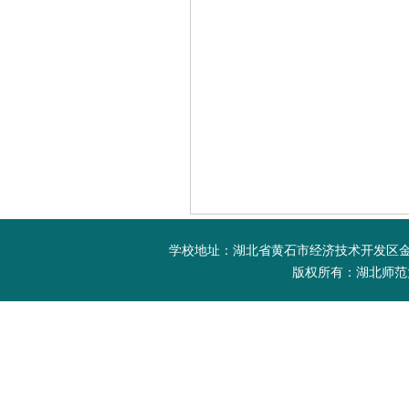
学校地址：湖北省黄石市经济技术开发区金山大道
版权所有：湖北师范大