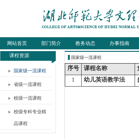
网站首页
部门简介
教务动态
办事指南
课程资源
国家级一流课程
序号
课程名称
国家级一流课程
1
幼儿英语教学法
省级一流课程
校级一流课程
校级专科专业精
品课程