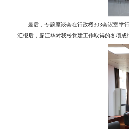
最后，专题座谈会在行政楼
303会议室
汇报后，庞江华对我校党建工作取得的各项成