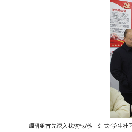
调研组首先深入我校
“紫薇一站式”学生