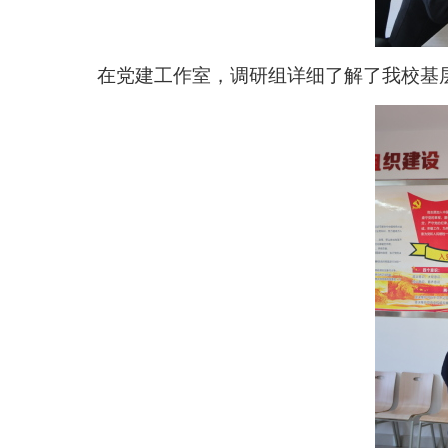
在党建工作室，调研组详细了解了我校基