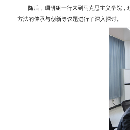
随后，调研组一行来到马克思主义学院，
方法的传承与创新等议题进行了深入探讨。