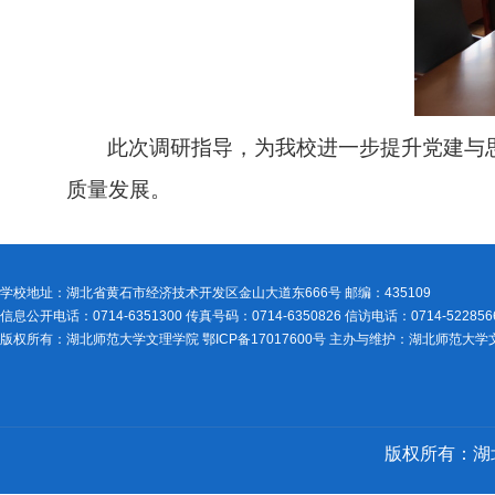
此次调研指导，为我校进一步提升党建与
质量发展。
学校地址：湖北省黄石市经济技术开发区金山大道东666号 邮编：435109
信息公开电话：0714-6351300 传真号码：0714-6350826 信访电话：0714-522856
版权所有：湖北师范大学文理学院 鄂ICP备17017600号 主办与维护：湖北师范大
版权所有：湖北