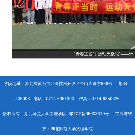
“青春正当时 运动无极限”——计..
学院地址：湖北省黄石市经济技术开发区金山大道东666号 邮编：
435003 电话：0714-6351300 传真：0714-6350826
版权所有：湖北师范大学文理学院 鄂TCP备05003319号 主办与维
护：湖北师范大学文理学院