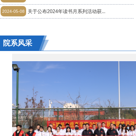
2024-05-08
关于公布2024年读书月系列活动获...
院系风采