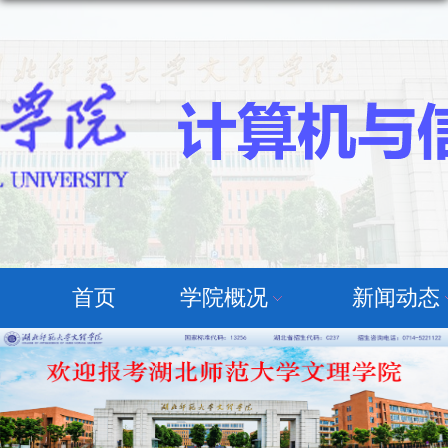
首页
学院概况
新闻动态