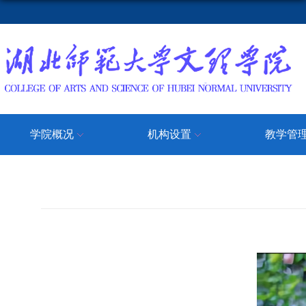
学院概况
机构设置
教学管