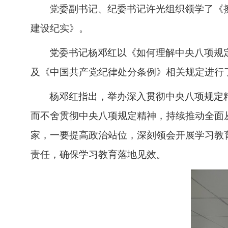
党委副书记、纪委书记许光
组织领学了《
建设纪实》。
党委书记杨邓红以《如何理解中央八项规
及《中国共产党纪律处分条例》相关规定进行
杨邓红指出，
举办
深入贯彻中央八项规定
而不舍贯彻中央八项规定精神，持续推动全面
家，
一要提高政治站位，深刻领会开展学习教
责任，确保学习教育落地见效。