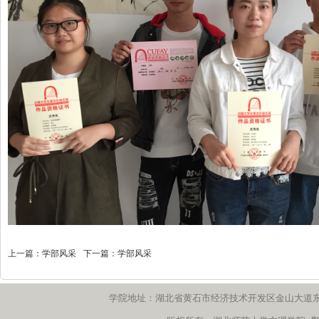
上一篇：
学部风采
下一篇：
学部风采
学院地址：湖北省黄石市经济技术开发区金山大道东666号 邮