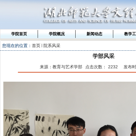
学院首页
学院概况
新闻动态
教学工
您现在的位置：
首页
院系风采
学部风采
来源：教育与艺术学部
点击次数：
2232
发布时间