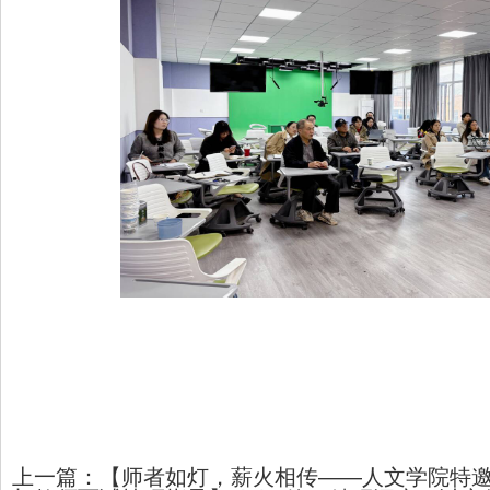
上一篇：
【师者如灯，薪火相传——人文学院特