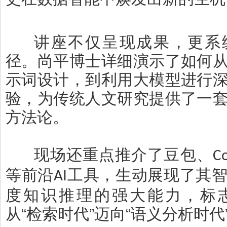
讲座不仅呈现成果，更系
径。尚平博士详细演示了如何
示词设计，到利用大模型进行
验，为传统人文研究提供了一
方法论。
现场还重点推介了豆包、
C
等前沿
工具，生动展现了其
AI
度知识推理的强大能力，标
从“检索时代”迈向“语义分析时代