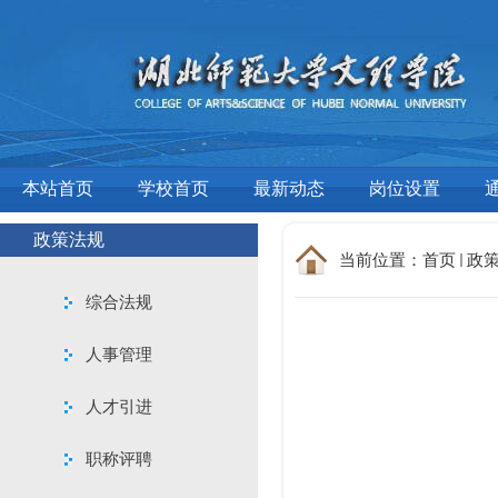
本站首页
学校首页
最新动态
岗位设置
政策法规
当前位置：
首页
政
综合法规
人事管理
人才引进
职称评聘