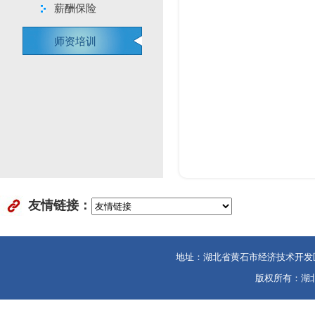
薪酬保险
师资培训
友情链接：
地址：湖北省黄石市经济技术开发区金山大
版权所有：湖北