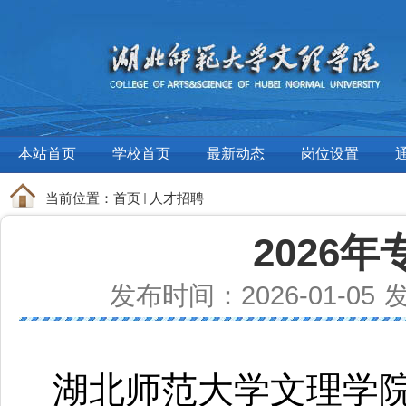
本站首页
学校首页
最新动态
岗位设置
当前位置：
首页
人才招聘
2026
发布时间：2026-01-05
湖北师范大学文理学院