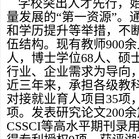
学校突出人才先行，
量发展的“第一资源”。通
和学历提升等举措，不
伍结构。现有教师900余
人，博士学位68人、硕
行业、企业需求为导向
近三年来，承担各级教科
对接就业育人项目35项
项。发表研究论文200余篇
CSSCI等高水平期刊录