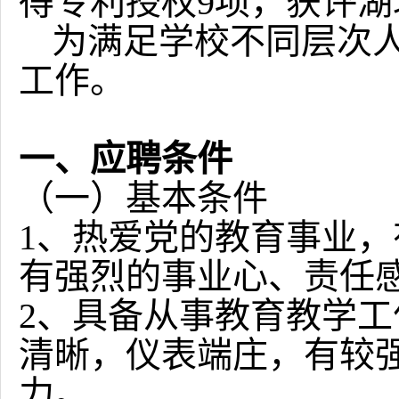
得专利授权9项，获评湖
为满足学校不同层次
工作。
一、应聘条件
（一）基本条件
1
、热爱党的教育事业，
有强烈的事业心、责任
2
、具备从事教育教学工
清晰，仪表端庄，有较
力。