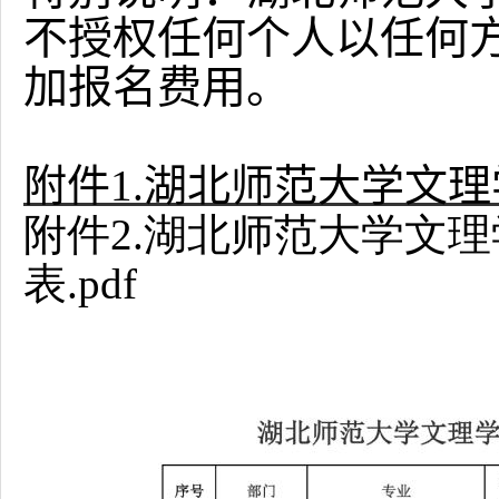
不授权任何个人以任何
加报名费用。
附件1.湖北师范大学文理
附件2.湖北师范大学文理
表.pdf