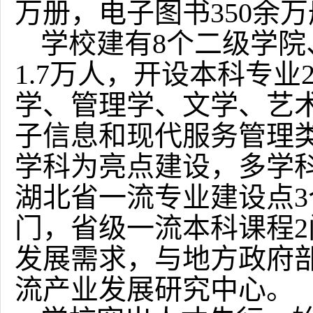
万册，电子图书350余
学校建有8个二级学院
1.7万人，开设本科专业
学、管理学、文学、艺
子信息和现代服务管理
学科为亮点建设，多学
湖北省一流专业建设点3
门，省级一流本科课程
发展需求，与地方政府
流产业发展研究中心。