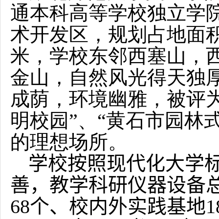
通本科高等学校独立学
术开发区，规划占地面积
米，学校东邻西塞山，
金山，自然风光得天独
成荫，环境幽雅，被评为
明校园”、“黄石市园林
的理想场所。
学校按照现代化大学
善，教学科研仪器设备总
68个、校内外实践基地1