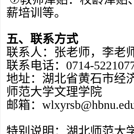
薪培训等。
五、联系方式
联系人：张老师，李老
联系电话：
0714-522107
地址：湖北省黄石市经
师范大学文理学院
邮箱：
wlxyrsb@hbnu.edu
特别说明：湖北师范大