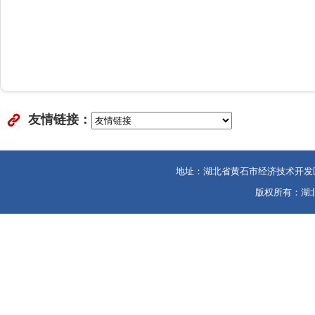
友情链接：
地址：湖北省黄石市经济技术开发区金山大
版权所有：湖北