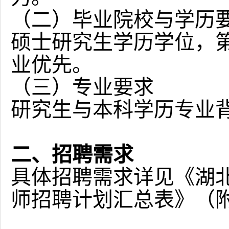
（二）毕业院校与学历
硕士研究生学历学位，
业优先。
（三）专业要求
研究生与本科学历专业
二、招聘需求
具体招聘需求详见《湖
师招聘计划汇总表》（