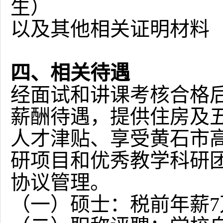
生）
以及其他相关证明材料
四、相关待遇
经面试和讲课考核合格
薪酬待遇，提供住房及
人才津贴、享受黄石市
研项目和优秀教学科研
协议管理。
（一）硕士：税前年薪
7