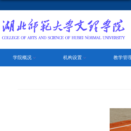
学院概况
机构设置
教学管