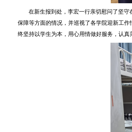
在新生报到处，李宏一行亲切慰问了坚守
保障等方面的情况，
并巡视了各学院迎新工作
终坚持以学生为本，用心用情做好服务，认真