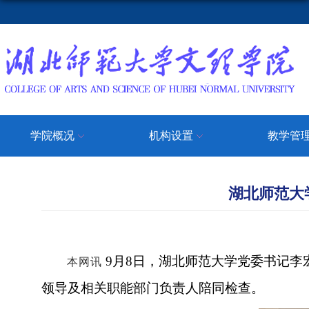
学院概况
机构设置
教学管
湖北师范大
9月8日，湖北师范大学党委书记
本网讯
领导及相关职能部门负责人
陪同检查
。