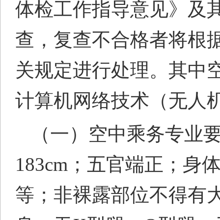
体检工作指导意见》及
查，复查不合格者将根
关规定进行处理。
其中
计算机网络技术（无人
（一）空中乘务专业要求：
183cm；五官端正；
等；非裸露部位不得有