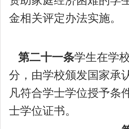
资助家庭经济困难的学
金相关评定办法
实施
。
第二十
一
条
学生在学
分，由学校颁发国家承
凡符合学士学位授予条
士学位证书。