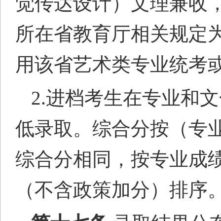
觉传
达
设计）文理兼收
所在省教育厅相关规定
用该省艺术类专业统考
2.进档考生在专业和
低录取。综合分按（专业成
综合分相同，按专业成
（不含政策加分）排序