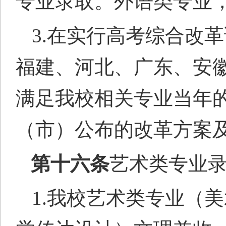
专业录取。外语类专业
3.在实行高考综合改
福建、河北、广东、安
满足我
校相关专业当年
（市）公布的改革方案
第十六条
艺术类专业
1.我校艺术类专业（