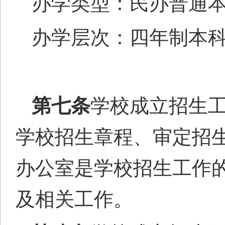
办学类型：
民办
普通
办学层次：四年制本
第七条
学校成立招生
学校招生章程、审定招
办公室是学校招生工作
及相关工作。