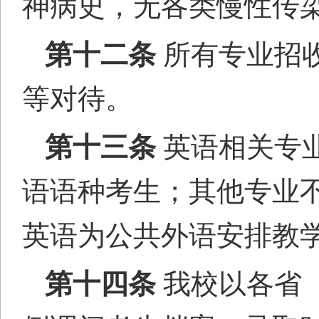
神病史，无各类慢性传
第十二条
所有专业招
等对待。
第十三条
英语相关专
语语种考生；其他专业
英语为公共外语安排教
第十四条
我校以各省