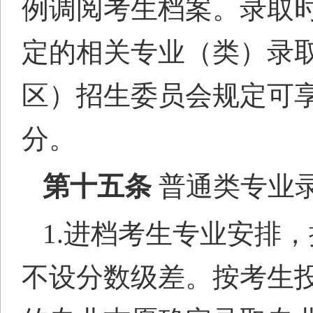
例调阅考生档案。录取
定的相关专业（类）录
区
）招生委员会规定可
分。
第十五条
普通类专业
1.进档考生专业安排
不设分数级差。按考生