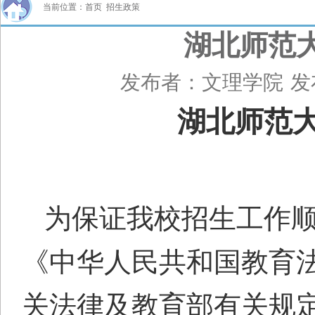
当前位置：
首页
招生政策
湖北师范大
发布者：文理学院
发
湖北师范
为保证我校招生工作
《中华人民共和国教育
关法律及教育部有关规