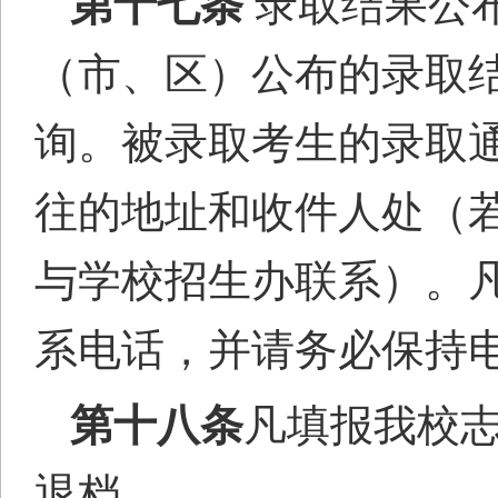
第十七条
录取结果公
（市、区）公布的录取
询。被录取考生的
录取
往的地址和收件人处（
与学校招生
办
联系）。
系电话，并请务必保持
第十八条
凡填报我校
退档。