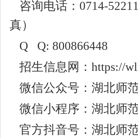
咨询电话：
0714-522
真）
Q Q: 800866448
招生信息网：
https://w
微信公众号：湖北师
微信
小程序
：湖北师
官方抖音号：
湖北师