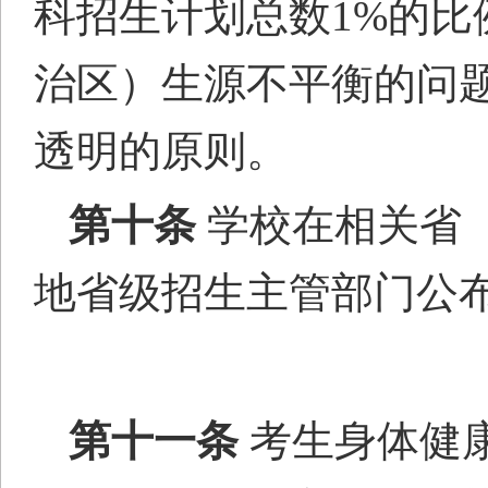
科招生计划总数
1%的比
治
区
）生源不平衡的问
透明的原则。
第十条
学校在相关省
地省级招生主管部门公
第十一条
考生身体健