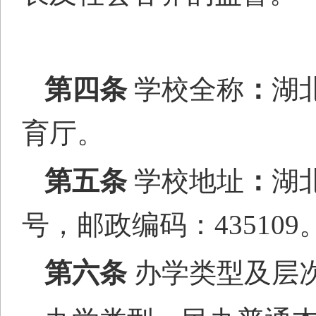
第四条
学校全称
：
湖
育厅。
第五条
学校地址
：
湖
号，邮政编码：435109
第六条
办学类型及层