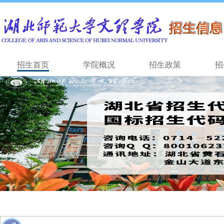
招生首页
学院概况
招生政策
招