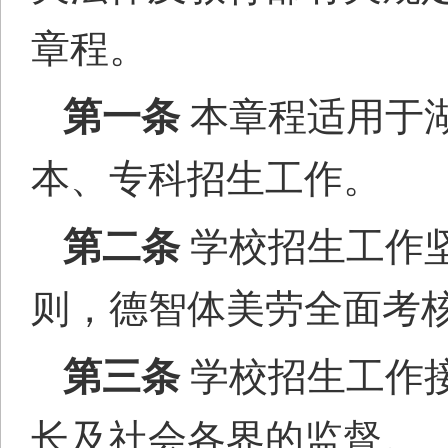
章程。
第一条
本章程适用于
本、专科招生工作。
第二条
学校招生工作
则，德智体美劳全面考
第三条
学校招生工作
长
及社会各界的监督。