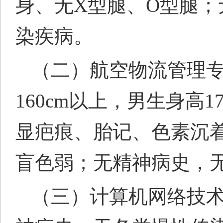
身、无X型腿、O型腿
染疾病。
（二）航空物流管理
160cm以上，男生身高
显疤痕、胎记、色素沉
盲色弱；无精神病史，
（三）计算机网络技