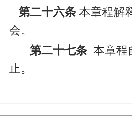
第二十
六
条
本章程解
会。
第二十
七
条
本章程
止。