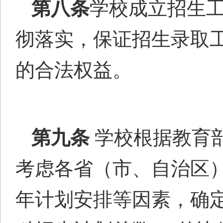
第八条
学校成立招生
彻落实，保证招生录取
的合法权益。
第九条
学校根据教育
考虑各省（
市、
自治
区
年计划安排等因素，确