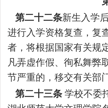
第二十
二
条
新生入学
进行入学资格复查，复
者，将根据国家有关规
凡弄虚作假、徇私舞弊
节严重的，移交有关部
第二十
三
条
学校不委